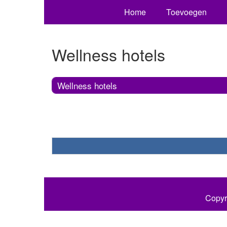
Home
Toevoegen
Wellness hotels
Wellness hotels
Copyr